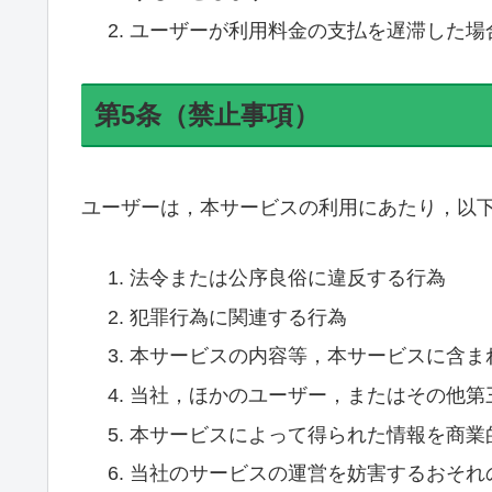
ユーザーが利用料金の支払を遅滞した場
第5条（禁止事項）
ユーザーは，本サービスの利用にあたり，以
法令または公序良俗に違反する行為
犯罪行為に関連する行為
本サービスの内容等，本サービスに含ま
当社，ほかのユーザー，またはその他第
本サービスによって得られた情報を商業
当社のサービスの運営を妨害するおそれ