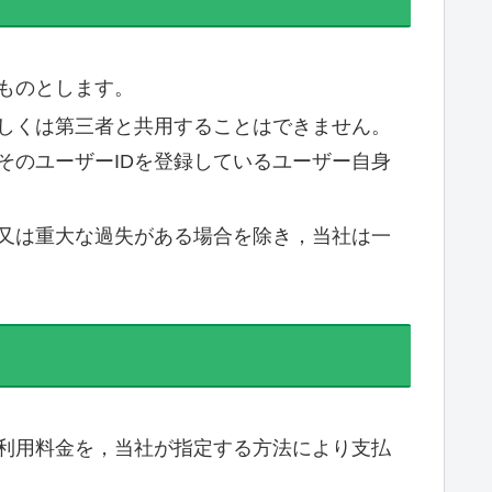
ものとします。
もしくは第三者と共用することはできません。
そのユーザーIDを登録しているユーザー自身
意又は重大な過失がある場合を除き，当社は一
利用料金を，当社が指定する方法により支払