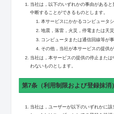
当社は，以下のいずれかの事由があると
中断することができるものとします。
本サービスにかかるコンピュータ
地震，落雷，火災，停電または天
コンピュータまたは通信回線等が
その他，当社が本サービスの提供
当社は，本サービスの提供の停止または
わないものとします。
第7条（利用制限および登録抹消
当社は，ユーザーが以下のいずれかに該