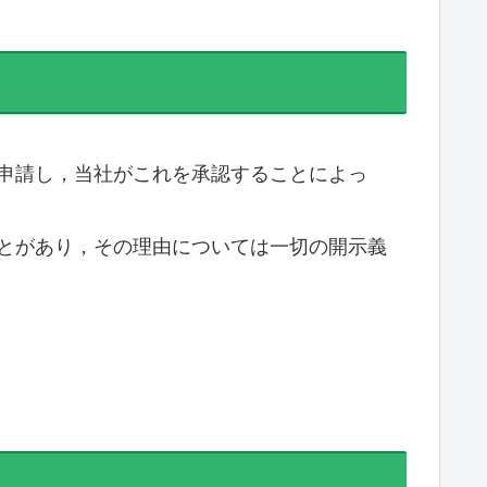
申請し，当社がこれを承認することによっ
とがあり，その理由については一切の開示義