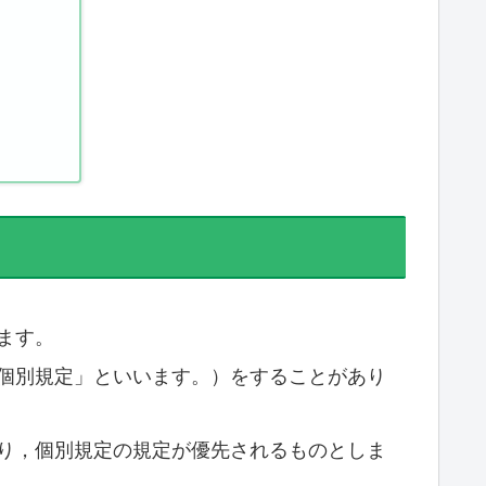
ます。
個別規定」といいます。）をすることがあり
り，個別規定の規定が優先されるものとしま