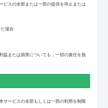
ービスの全部または一部の提供を停止または
った場合
利益または損害についても，一切の責任を負
本サービスの全部もしくは一部の利用を制限