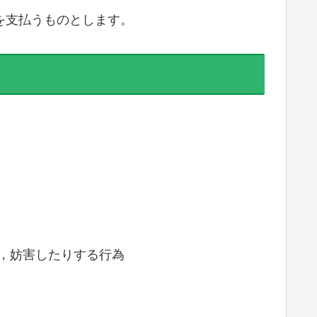
を支払うものとします。
，妨害したりする行為