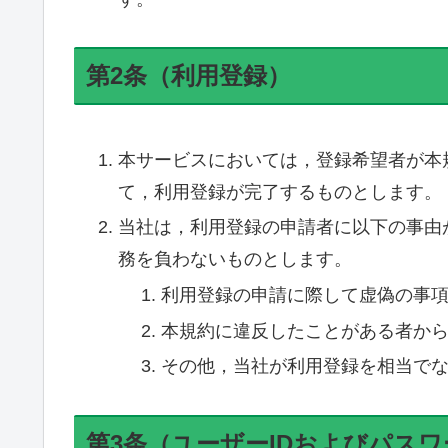
第2条（利用登録）
本サービスにおいては，登録希望者が本
て，利用登録が完了するものとします。
当社は，利用登録の申請者に以下の事由
務を負わないものとします。
利用登録の申請に際して虚偽の事
本規約に違反したことがある者か
その他，当社が利用登録を相当で
第3条（ユーザーIDおよびパス