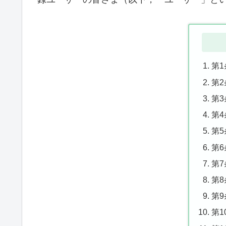
第
第
第
第
第
第
第
第
第
第