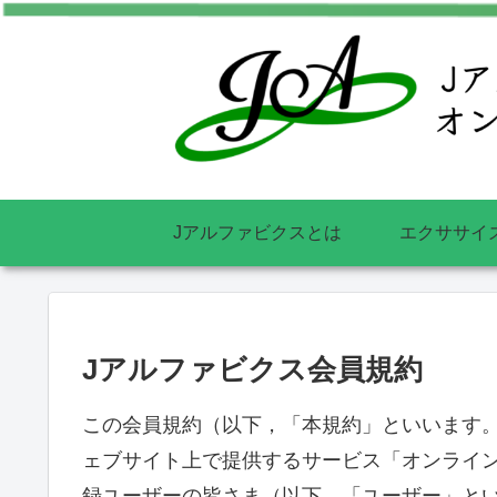
Jアルファビクスとは
エクササイ
Jアルファビクス会員規約
この会員規約（以下，「本規約」といいます
ェブサイト上で提供するサービス「オンライン
録ユーザーの皆さま（以下，「ユーザー」と