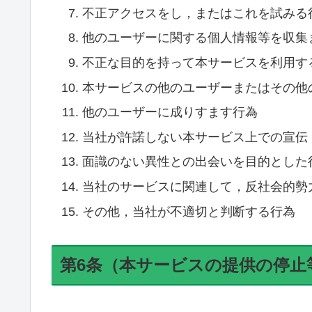
不正アクセスをし，またはこれを試みる
他のユーザーに関する個人情報等を収集
不正な目的を持って本サービスを利用す
本サービスの他のユーザーまたはその他
他のユーザーに成りすます行為
当社が許諾しない本サービス上での宣伝
面識のない異性との出会いを目的とした
当社のサービスに関連して，反社会的勢
その他，当社が不適切と判断する行為
第6条（本サービスの提供の停止