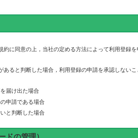
規約に同意の上，当社の定める方法によって利用登録を
があると判断した場合，利用登録の申請を承認しないこ
項を届け出た場合
らの申請である場合
ないと判断した場合
ワードの管理）