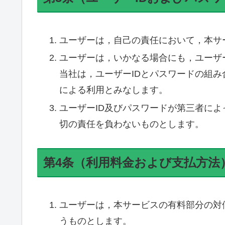
ユーザーは，自己の責任において，本サ
ユーザーは，いかなる場合にも，ユーザ
当社は，ユーザーIDとパスワードの組
による利用とみなします。
ユーザーID及びパスワードが第三者に
切の責任を負わないものとします。
第4条（利用料金および支払方法
ユーザーは，本サービスの有料部分の対
うものとします。