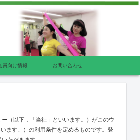
会員向け情報
お問い合わせ
ミー（以下，「当社」といいます。）がこのウ
いいます。）の利用条件を定めるものです。登
用いただきます。