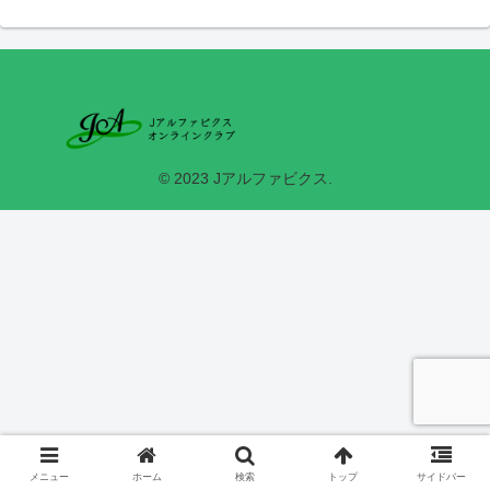
© 2023 Jアルファビクス.
メニュー
ホーム
検索
トップ
サイドバー